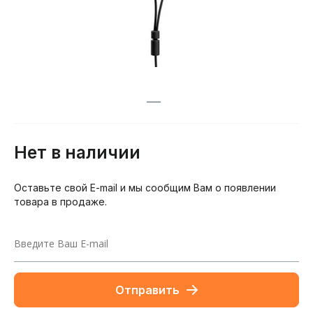
Нет в наличии
Оставьте свой E-mail и мы сообщим Вам о появлении
товара в продаже.
Отправить