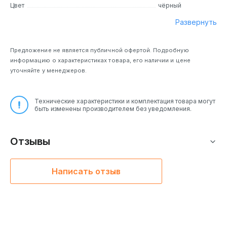
Цвет
чёрный
Развернуть
Предложение не является публичной офертой. Подробную
информацию о характеристиках товара, его наличии и цене
уточняйте у менеджеров.
Технические характеристики и комплектация товара могут
быть изменены производителем без уведомления.
Отзывы
Написать отзыв