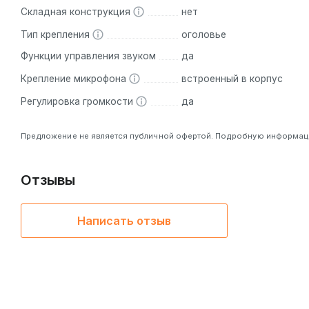
Складная конструкция
нет
Тип крепления
оголовье
Функции управления звуком
да
Крепление микрофона
встроенный в корпус
Регулировка громкости
да
Предложение не является публичной офертой. Подробную информацию
Отзывы
Написать отзыв