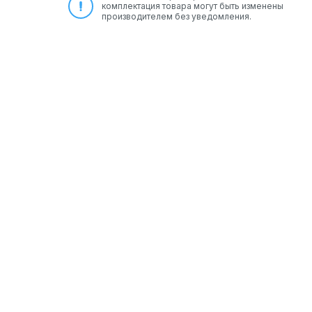
комплектация товара могут быть изменены
производителем без уведомления.