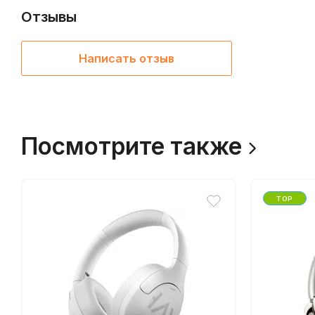
Отзывы
Написать отзыв
Посмотрите также
TOP