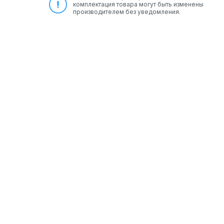
комплектация товара могут быть изменены
производителем без уведомления.