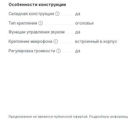
Особенности конструкции
Складная конструкция
да
Тип крепления
оголовье
Функции управления звуком
да
Крепление микрофона
встроенный в корпус
Регулировка громкости
да
Предложение не является публичной офертой. Подробную информацию