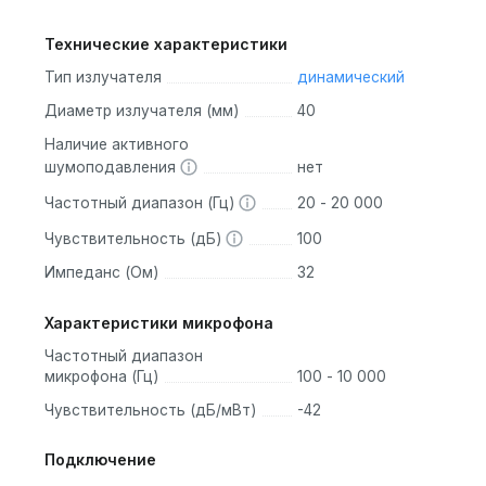
Технические характеристики
Тип излучателя
динамический
Диаметр излучателя (мм)
40
Наличие активного
шумоподавления
нет
Частотный диапазон (Гц)
20 - 20 000
Чувствительность (дБ)
100
Импеданс (Ом)
32
Характеристики микрофона
Частотный диапазон
микрофона (Гц)
100 - 10 000
Чувствительность (дБ/мВт)
-42
Подключение