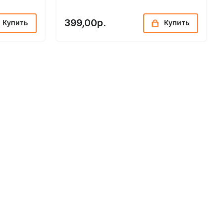
399,00р.
Купить
Купить