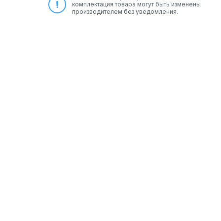
комплектация товара могут быть изменены
производителем без уведомления.