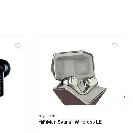
Наушники
HiFiMan Svanar Wireless LE