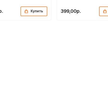
р.
399,00р.
Купить