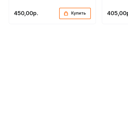
450,00р.
405,00
Купить