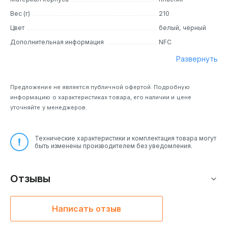
Вес (г)
210
Цвет
белый, чёрный
Дополнительная информация
NFC
Развернуть
Предложение не является публичной офертой. Подробную
информацию о характеристиках товара, его наличии и цене
уточняйте у менеджеров.
Технические характеристики и комплектация товара могут
быть изменены производителем без уведомления.
Отзывы
Написать отзыв