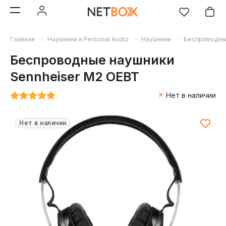
Главная
Наушники и Personal Audio
Наушники
Беспроводн
Беспроводные наушники
Sennheiser M2 OEBT
Нет в наличии
Нет в наличии