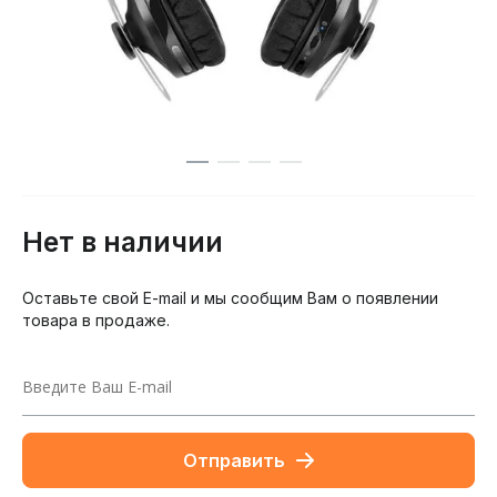
Нет в наличии
Оставьте свой E-mail и мы сообщим Вам о появлении
товара в продаже.
Отправить