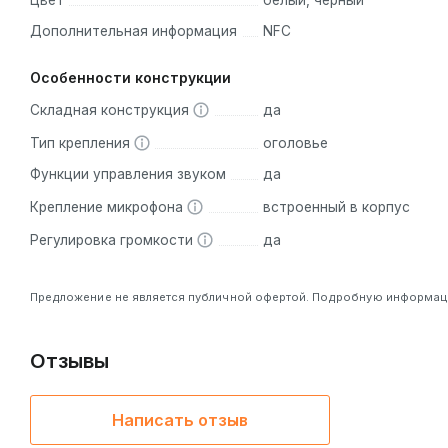
Цвет
белый, чёрный
Дополнительная информация
NFC
Особенности конструкции
Складная конструкция
да
Тип крепления
оголовье
Функции управления звуком
да
Крепление микрофона
встроенный в корпус
Регулировка громкости
да
Предложение не является публичной офертой. Подробную информацию
Отзывы
Написать отзыв