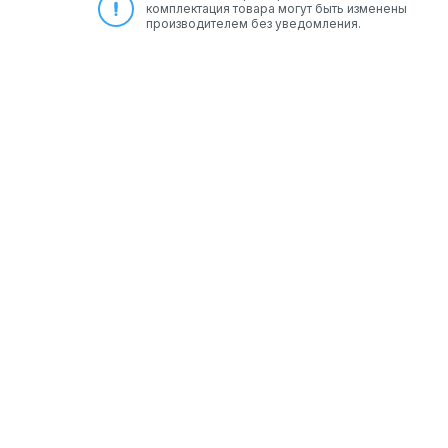
комплектация товара могут быть изменены
производителем без уведомления.