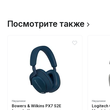
Посмотрите также
Наушники
Наушники
Bowers & Wilkins PX7 S2E
Logitech