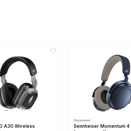
Наушники
 G A30 Wireless
Sennheiser Momentum 4 