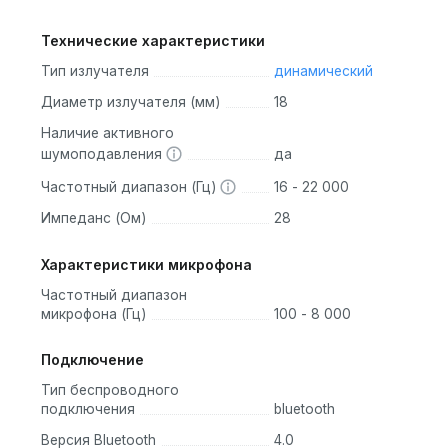
Технические характеристики
Тип излучателя
динамический
Диаметр излучателя (мм)
18
Наличие активного
шумоподавления
да
Частотный диапазон (Гц)
16 - 22 000
Импеданс (Ом)
28
Характеристики микрофона
Частотный диапазон
микрофона (Гц)
100 - 8 000
Подключение
Тип беспроводного
подключения
bluetooth
Версия Bluetooth
4.0