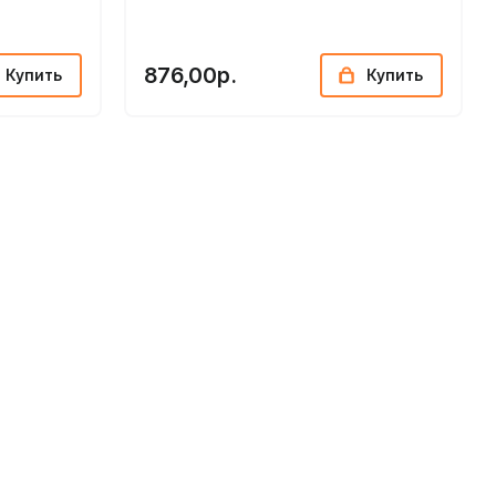
876,00р.
Купить
Купить