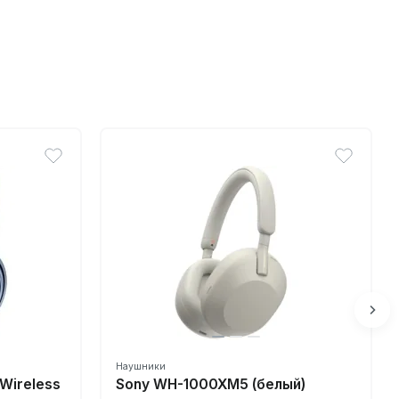
Наушники
Wireless
Sony WH-1000XM5 (белый)