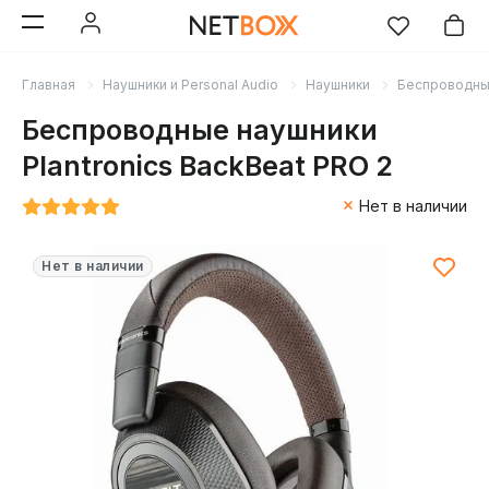
Главная
Наушники и Personal Audio
Наушники
Беспроводн
Беспроводные наушники
Plantronics BackBeat PRO 2
Нет в наличии
Нет в наличии