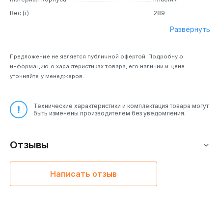
Вес (г)
289
Развернуть
Предложение не является публичной офертой. Подробную
информацию о характеристиках товара, его наличии и цене
уточняйте у менеджеров.
Технические характеристики и комплектация товара могут
быть изменены производителем без уведомления.
Отзывы
Написать отзыв