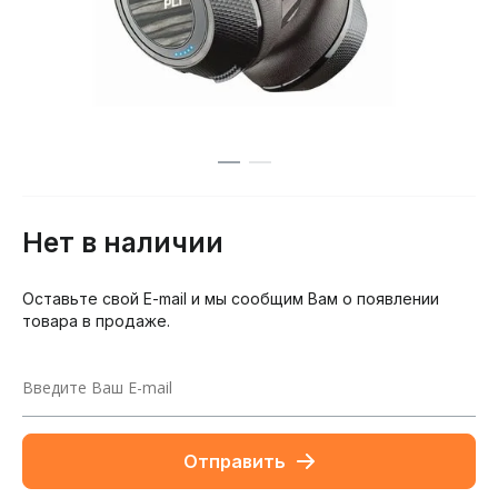
Нет в наличии
Оставьте свой E-mail и мы сообщим Вам о появлении
товара в продаже.
Отправить