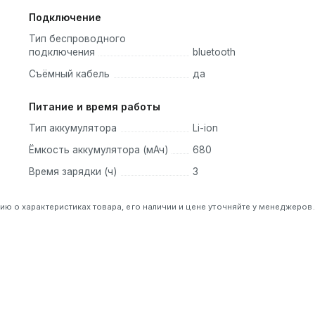
Подключение
Тип беспроводного
подключения
bluetooth
Съёмный кабель
да
Питание и время работы
Тип аккумулятора
Li-ion
Ёмкость аккумулятора (мАч)
680
Время зарядки (ч)
3
 о характеристиках товара, его наличии и цене уточняйте у менеджеров.