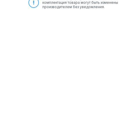
комплектация товара могут быть изменены
производителем без уведомления.