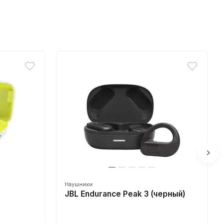
Наушники
JBL Endurance Peak 3 (черный)