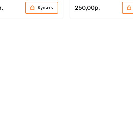
р.
250,00р.
Купить