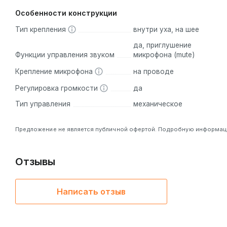
Особенности конструкции
Тип крепления
внутри уха, на шее
да, приглушение
Функции управления звуком
микрофона (mute)
Крепление микрофона
на проводе
Регулировка громкости
да
Тип управления
механическое
Предложение не является публичной офертой. Подробную информацию
Отзывы
Написать отзыв