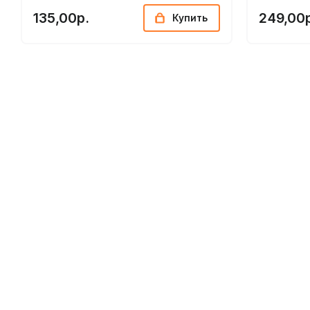
135,00р.
249,00
Купить