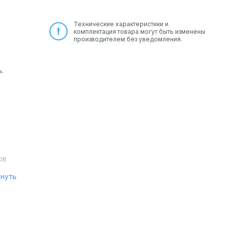
Технические характеристики и
комплектация товара могут быть изменены
производителем без уведомления.
.
ов
рнуть