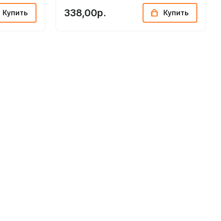
338,00р.
Купить
Купить