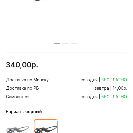
340,00р.
Доставка по Минску
сегодня |
БЕСПЛАТНО
Доставка по РБ
завтра | 14,00р.
Самовывоз
сегодня |
БЕСПЛАТНО
Вариант:
черный