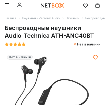
Главная
Наушники и Personal Audio
Наушники
Беспроводн
Беспроводные наушники
Audio-Technica ATH-ANC40BT
Нет в наличии
Нет в наличии