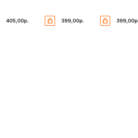
405,00р.
399,00р.
399,00р