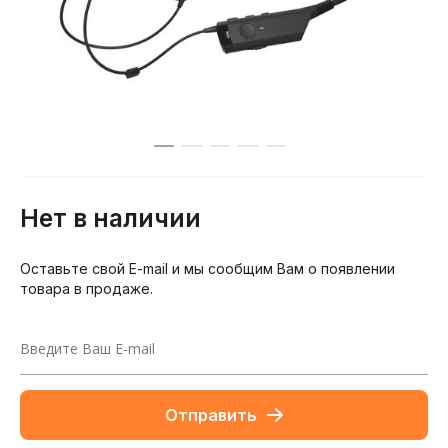
Нет в наличии
Оставьте свой E-mail и мы сообщим Вам о появлении
товара в продаже.
Отправить