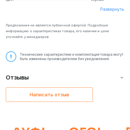
Развернуть
Предложение не является публичной офертой. Подробную
информацию о характеристиках товара, его наличии и цене
уточняйте у менеджеров.
Технические характеристики и комплектация товара могут
быть изменены производителем без уведомления.
Отзывы
Написать отзыв