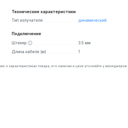
Технические характеристики
Тип излучателя
динамический
Подключение
Штекер
3.5 мм
Длина кабеля (м)
1
 о характеристиках товара, его наличии и цене уточняйте у менеджеров.