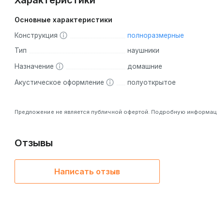
Характеристики
Основные характеристики
Конструкция
полноразмерные
Тип
наушники
Назначение
домашние
Акустическое оформление
полуоткрытое
Предложение не является публичной офертой. Подробную информацию
Отзывы
Написать отзыв