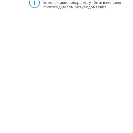
комплектация товара могут быть изменены
производителем без уведомления.