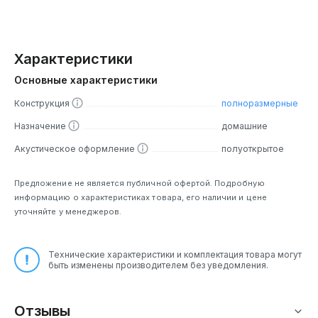
Характеристики
Основные характеристики
Конструкция
полноразмерные
Назначение
домашние
Акустическое оформление
полуоткрытое
Предложение не является публичной офертой. Подробную
информацию о характеристиках товара, его наличии и цене
уточняйте у менеджеров.
Технические характеристики и комплектация товара могут
быть изменены производителем без уведомления.
Отзывы