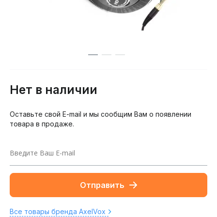
Нет в наличии
Оставьте свой E-mail и мы сообщим Вам о появлении
товара в продаже.
Отправить
Все товары бренда AxelVox