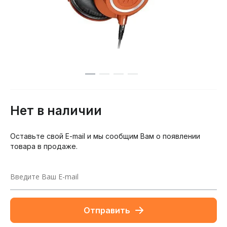
Нет в наличии
Оставьте свой E-mail и мы сообщим Вам о появлении
товара в продаже.
Отправить