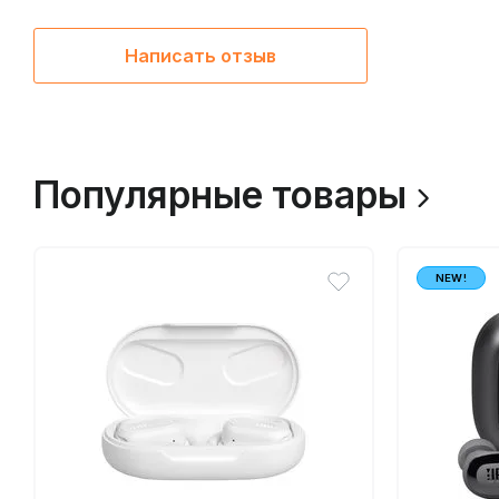
Написать отзыв
Популярные товары
NEW!