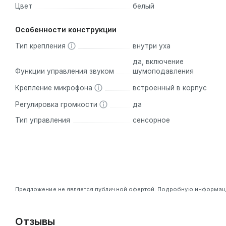
Цвет
белый
Особенности конструкции
Тип крепления
внутри уха
да, включение
Функции управления звуком
шумоподавления
Крепление микрофона
встроенный в корпус
Регулировка громкости
да
Тип управления
сенсорное
Предложение не является публичной офертой. Подробную информацию
Отзывы