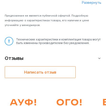
Развернуть
Предложение не является публичной офертой. Подробную
информацию о характеристиках товара, его наличии и цене
уточняйте у менеджеров.
Технические характеристики и комплектация товара могут
быть изменены производителем без уведомления.
Отзывы
Написать отзыв