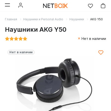
Главная
Наушники и Personal Audio
Наушники
AKG Y50
Наушники AKG Y50
Нет в наличии
Нет в наличии