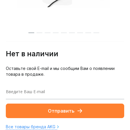
Нет в наличии
Оставьте свой E-mail и мы сообщим Вам о появлении
товара в продаже.
Отправить
Все товары бренда AKG