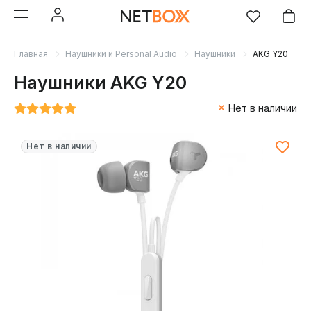
Главная
Наушники и Personal Audio
Наушники
AKG Y20
Наушники AKG Y20
Нет в наличии
Нет в наличии