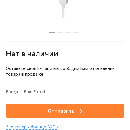
Нет в наличии
Оставьте свой E-mail и мы сообщим Вам о появлении
товара в продаже.
Отправить
Все товары бренда AKG