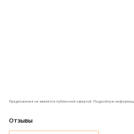
Предложение не является публичной офертой. Подробную информацию
Отзывы