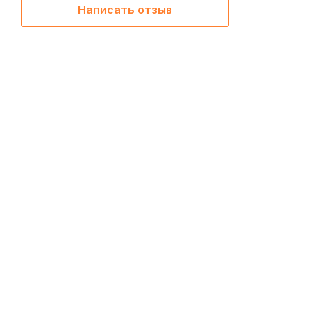
Написать отзыв