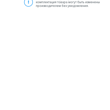
комплектация товара могут быть изменены
производителем без уведомления.