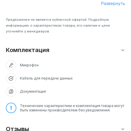
Развернуть
Предложение не является публичной офертой. Подробную
информацию о характеристиках товара, его наличии и цене
уточняйте у менеджеров.
Комплектация
Микрофон
Кабель для передачи данных
Документация
Технические характеристики и комплектация товара могут
быть изменены производителем без уведомления.
Отзывы