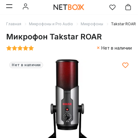
Главная
Микрофоны и Pro Audio
Микрофоны
Takstar ROAR
Микрофон Takstar ROAR
Нет в наличии
Нет в наличии