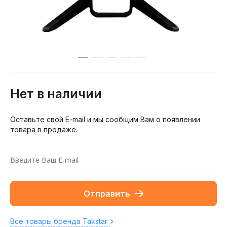
Нет в наличии
Оставьте свой E-mail и мы сообщим Вам о появлении
товара в продаже.
Отправить
Все товары бренда Takstar