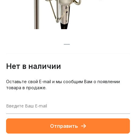
Нет в наличии
Оставьте свой E-mail и мы сообщим Вам о появлении
товара в продаже.
Отправить