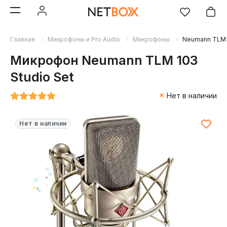
Главная
Микрофоны и Pro Audio
Микрофоны
Neumann TLM 1
Микрофон Neumann TLM 103
Studio Set
Нет в наличии
Нет в наличии