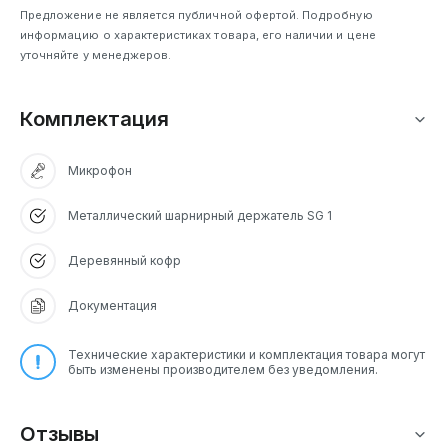
Предложение не является публичной офертой. Подробную
информацию о характеристиках товара, его наличии и цене
уточняйте у менеджеров.
Комплектация
Микрофон
Металлический шарнирный держатель SG 1
Деревянный кофр
Документация
Технические характеристики и комплектация товара могут
быть изменены производителем без уведомления.
Отзывы