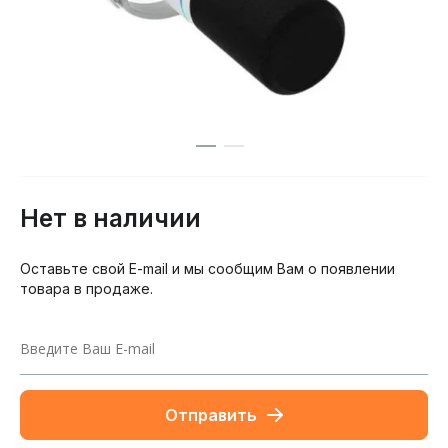
Нет в наличии
Оставьте свой E-mail и мы сообщим Вам о появлении
товара в продаже.
Отправить