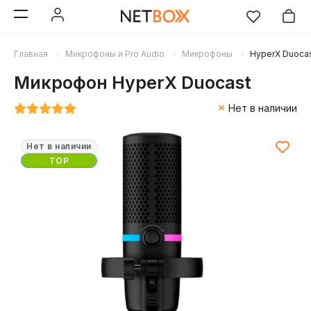
Главная
Микрофоны и Pro Audio
Микрофоны
HyperX Duoca
Микрофон HyperX Duocast
Нет в наличии
Нет в наличии
TOP