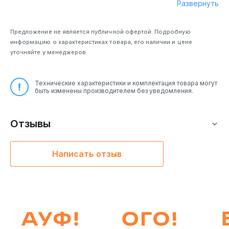
Развернуть
Предложение не является публичной офертой. Подробную
информацию о характеристиках товара, его наличии и цене
уточняйте у менеджеров.
Технические характеристики и комплектация товара могут
быть изменены производителем без уведомления.
Отзывы
Написать отзыв