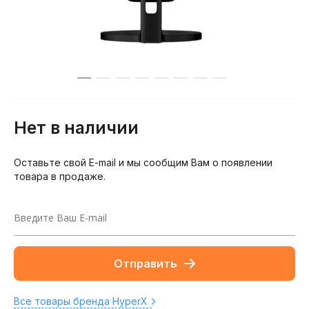
Нет в наличии
Оставьте свой E-mail и мы сообщим Вам о появлении
товара в продаже.
Отправить
Все товары бренда HyperX