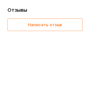
Отзывы
Написать отзыв