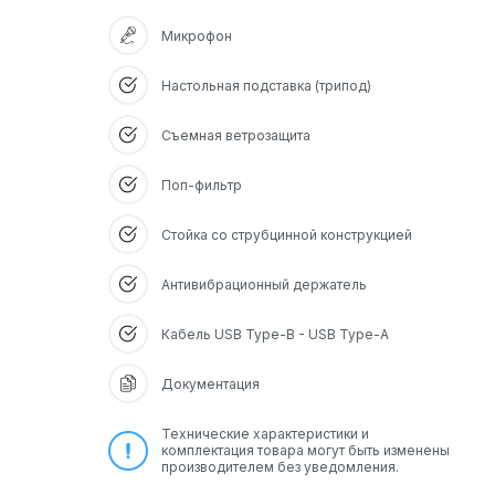
Микрофон
Настольная подставка (трипод)
Съемная ветрозащита
Поп-фильтр
Стойка со струбцинной конструкцией
Антивибрационный держатель
Кабель USB Type-B - USB Type-A
Документация
Технические характеристики и
комплектация товара могут быть изменены
производителем без уведомления.