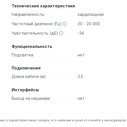
Технические характеристики
Направленность
кардиоидная
Частотный диапазон (Гц)
20 - 20 000
Чувствительность (дБ)
-34
Функциональность
Подсветка
нет
Подключение
Длина кабеля (м)
2.5
Интерфейсы
Выход на наушники
нет
 о характеристиках товара, его наличии и цене уточняйте у менеджеров.