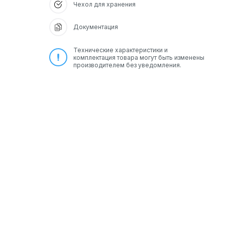
Чехол для хранения
Документация
Технические характеристики и
комплектация товара могут быть изменены
производителем без уведомления.
ют: