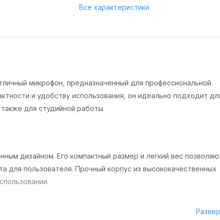
Все характеристики
етличный микрофон, предназначенный для профессиональной
актности и удобству использования, он идеально подходит дл
 также для студийной работы.
нным дизайном. Его компактный размер и легкий вес позволяю
та для пользователя. Прочный корпус из высококачественных
спользовании.
Разве