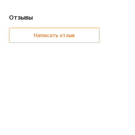
Отзывы
Написать отзыв