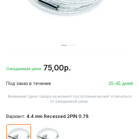
75,00р.
Ожидаемая цена:
Под заказ в течение
25-45 дней
Внимание! Цена товара на момент поступления может отличаться
от ожидаемой цены.
Вариант:
4.4 mm Recessed 2PIN 0.78