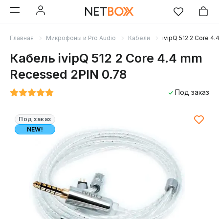
Главная
Микрофоны и Pro Audio
Кабели
ivipQ 512 2 Core 4
Кабель ivipQ 512 2 Core 4.4 mm
Recessed 2PIN 0.78
Под заказ
Под заказ
NEW!