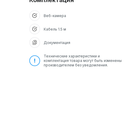
Комплектация
Веб-камера
Кабель 1.5 м
Документация
Технические характеристики и
комплектация товара могут быть изменены
производителем без уведомления.