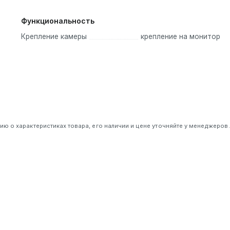
Функциональность
Крепление камеры
крепление на монитор
 о характеристиках товара, его наличии и цене уточняйте у менеджеров.