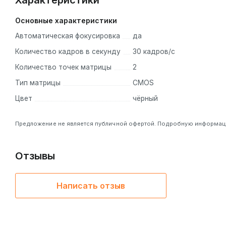
Характеристики
Основные характеристики
Автоматическая фокусировка
да
Количество кадров в секунду
30 кадров/с
Количество точек матрицы
2
Тип матрицы
CMOS
Цвет
чёрный
Предложение не является публичной офертой. Подробную информацию
Отзывы
Написать отзыв