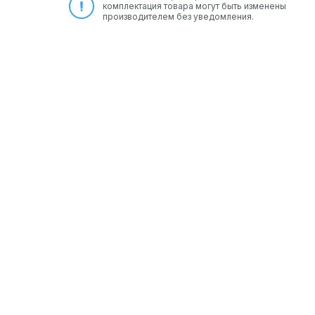
комплектация товара могут быть изменены
производителем без уведомления.