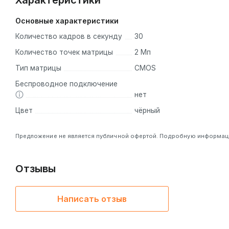
Характеристики
Основные характеристики
Количество кадров в секунду
30
Количество точек матрицы
2 Мп
Тип матрицы
CMOS
Беспроводное подключение
нет
Цвет
чёрный
Предложение не является публичной офертой. Подробную информацию
Отзывы
Написать отзыв