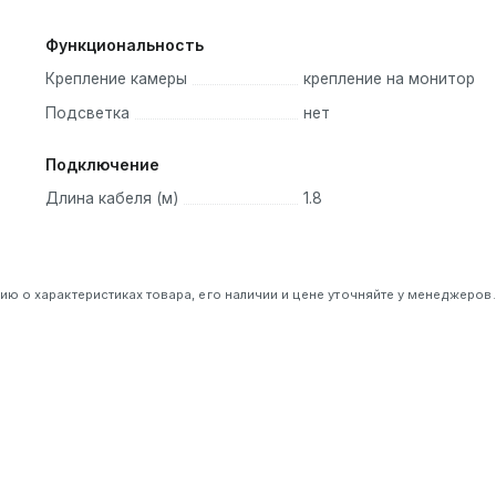
Функциональность
Крепление камеры
крепление на монитор
Подсветка
нет
Подключение
Длина кабеля (м)
1.8
 о характеристиках товара, его наличии и цене уточняйте у менеджеров.