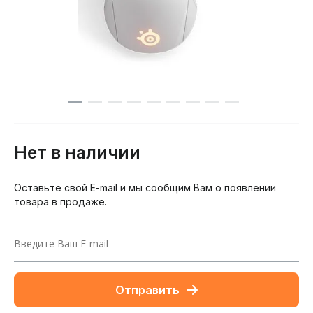
Нет в наличии
Оставьте свой E-mail и мы сообщим Вам о появлении
товара в продаже.
Отправить