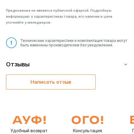
Предложение не является публичной офертой. Подробную
информацию о характеристиках товара, его наличии и цене
уточняйте у менеджеров.
Технические характеристики и комплектация товара могут
быть изменены производителем без уведомления.
Отзывы
Написать отзыв
Удобный возврат
Консультация