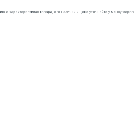
 о характеристиках товара, его наличии и цене уточняйте у менеджеров.