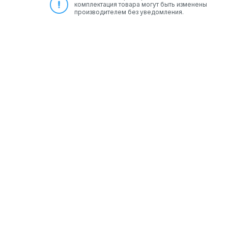
комплектация товара могут быть изменены
производителем без уведомления.