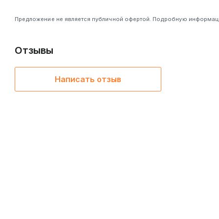
Предложение не является публичной офертой. Подробную информацию
Отзывы
Написать отзыв