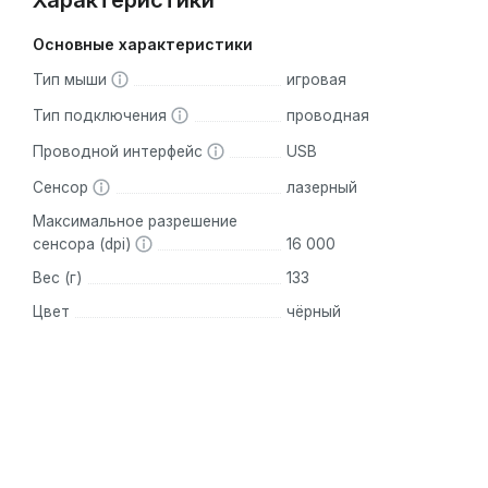
Характеристики
Основные характеристики
Тип мыши
игровая
Тип подключения
проводная
Проводной интерфейс
USB
Сенсор
лазерный
Максимальное разрешение
сенсора (dpi)
16 000
Вес (г)
133
Цвет
чёрный