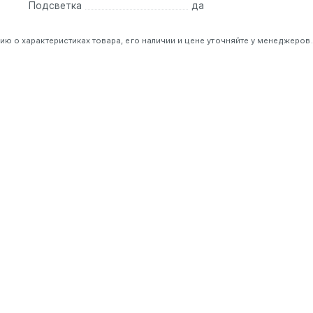
Подсветка
да
 о характеристиках товара, его наличии и цене уточняйте у менеджеров.