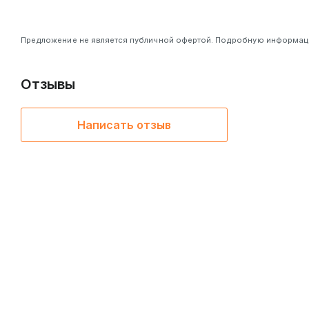
Предложение не является публичной офертой. Подробную информацию
Отзывы
Написать отзыв