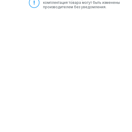
комплектация товара могут быть изменены
производителем без уведомления.