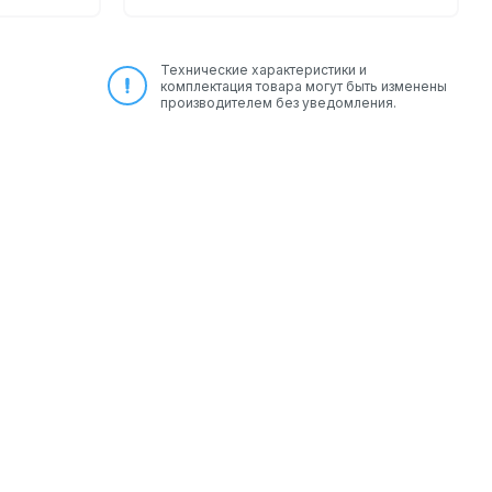
Технические характеристики и
комплектация товара могут быть изменены
производителем без уведомления.