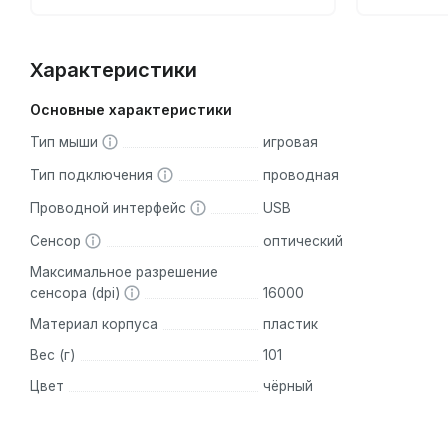
Характеристики
Основные характеристики
Тип мыши
игровая
Тип подключения
проводная
Проводной интерфейс
USB
Сенсор
оптический
Максимальное разрешение
сенсора (dpi)
16000
Материал корпуса
пластик
Вес (г)
101
Цвет
чёрный