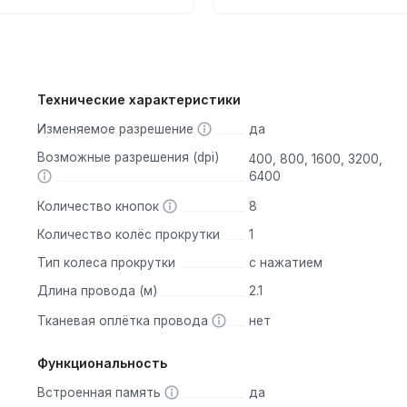
Технические характеристики
Изменяемое разрешение
да
Возможные разрешения (dpi)
400, 800, 1600, 3200,
6400
Количество кнопок
8
Количество колёс прокрутки
1
Тип колеса прокрутки
с нажатием
Длина провода (м)
2.1
Тканевая оплётка провода
нет
Функциональность
Встроенная память
да