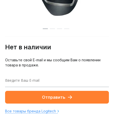
Нет в наличии
Оставьте свой E-mail и мы сообщим Вам о появлении
товара в продаже.
Отправить
Все товары бренда Logitech