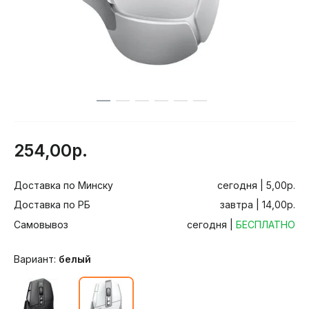
254,00р.
Доставка по Минску
сегодня | 5,00р.
Доставка по РБ
завтра | 14,00р.
Самовывоз
сегодня |
БЕСПЛАТНО
Вариант:
белый