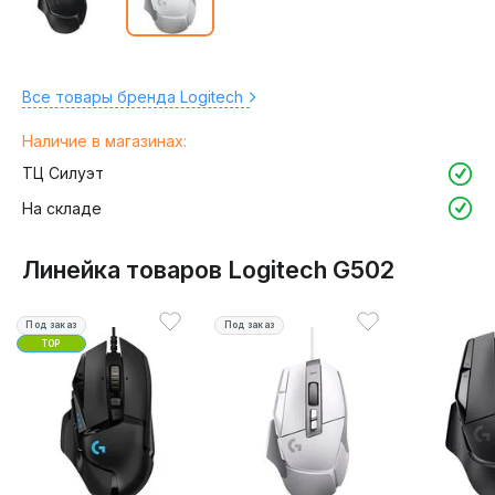
Все товары бренда Logitech
Наличие в магазинах:
ТЦ Силуэт
На складе
Линейка товаров Logitech G502
Под заказ
Под заказ
TOP