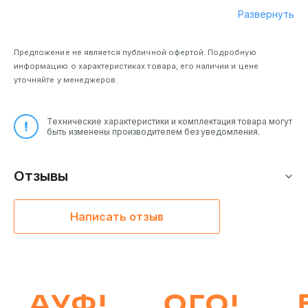
Развернуть
Предложение не является публичной офертой. Подробную
информацию о характеристиках товара, его наличии и цене
уточняйте у менеджеров.
Технические характеристики и комплектация товара могут
быть изменены производителем без уведомления.
Отзывы
Написать отзыв