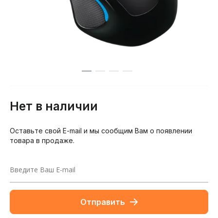
Нет в наличии
Оставьте свой E-mail и мы сообщим Вам о появлении
товара в продаже.
Отправить