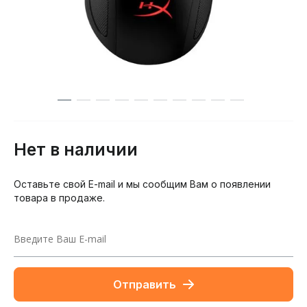
Нет в наличии
Оставьте свой E-mail и мы сообщим Вам о появлении
товара в продаже.
Отправить