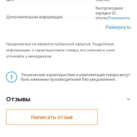
беспроводная
зарядка Qi,
Дополнительная информация
отсоединяемый
Развернуть
кабель
Развернуть
Предложение не является публичной офертой. Подробную
информацию о характеристиках товара, его наличии и цене
уточняйте у менеджеров.
Технические характеристики и комплектация товара могут
быть изменены производителем без уведомления.
Отзывы
Написать отзыв