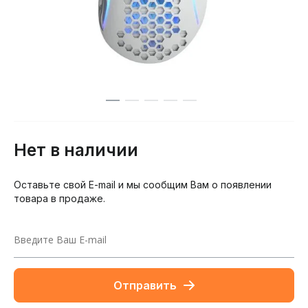
Нет в наличии
Оставьте свой E-mail и мы сообщим Вам о появлении
товара в продаже.
Отправить