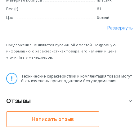
Материал корпуса
пластик
Вес (г)
61
Цвет
белый
Развернуть
Предложение не является публичной офертой. Подробную
информацию о характеристиках товара, его наличии и цене
уточняйте у менеджеров.
Технические характеристики и комплектация товара могут
быть изменены производителем без уведомления.
Отзывы
Написать отзыв