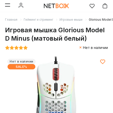
Главная
Гейминг и стриминг
Игровые мыши
Glorious Model
Игровая мышка Glorious Model
D Minus (матовый белый)
Нет в наличии
Нет в наличии
SALE%