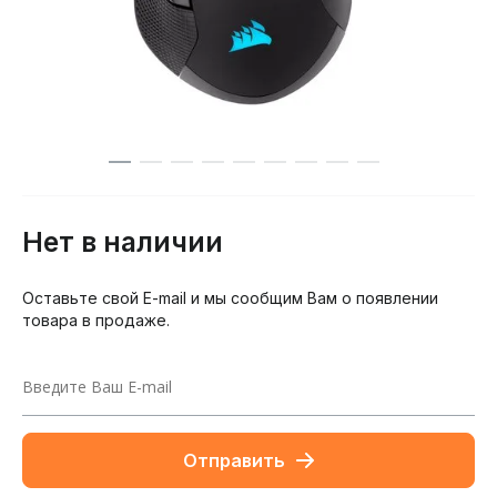
Нет в наличии
Оставьте свой E-mail и мы сообщим Вам о появлении
товара в продаже.
Отправить