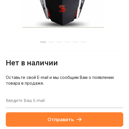
Нет в наличии
Оставьте свой E-mail и мы сообщим Вам о появлении
товара в продаже.
Отправить