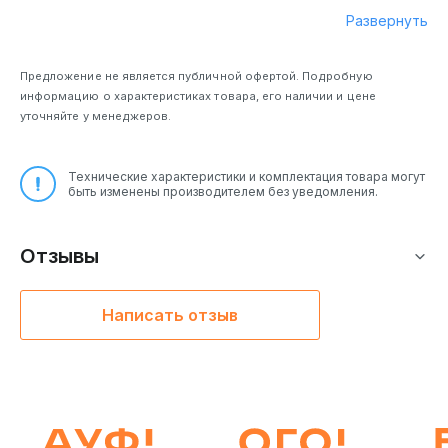
гравировка)
Развернуть
Предложение не является публичной офертой. Подробную
информацию о характеристиках товара, его наличии и цене
уточняйте у менеджеров.
Технические характеристики и комплектация товара могут
быть изменены производителем без уведомления.
Отзывы
Написать отзыв