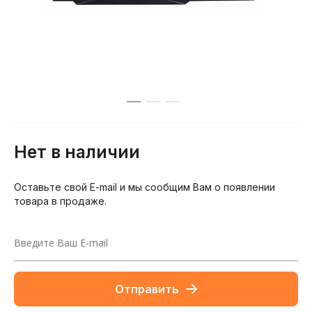
Нет в наличии
Оставьте свой E-mail и мы сообщим Вам о появлении
товара в продаже.
Отправить