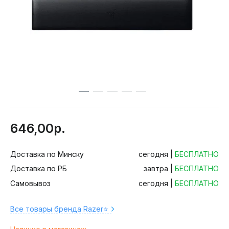
646,00р.
Доставка по Минску
сегодня |
БЕСПЛАТНО
Доставка по РБ
завтра |
БЕСПЛАТНО
Самовывоз
сегодня |
БЕСПЛАТНО
Все товары бренда Razer⭐️