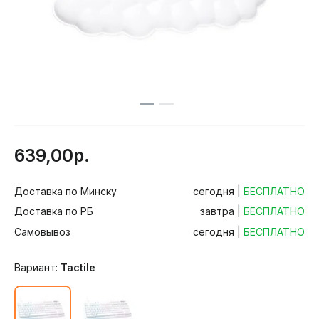
639,00р.
Доставка по Минску
сегодня |
БЕСПЛАТНО
Доставка по РБ
завтра |
БЕСПЛАТНО
Самовывоз
сегодня |
БЕСПЛАТНО
Вариант:
Tactile