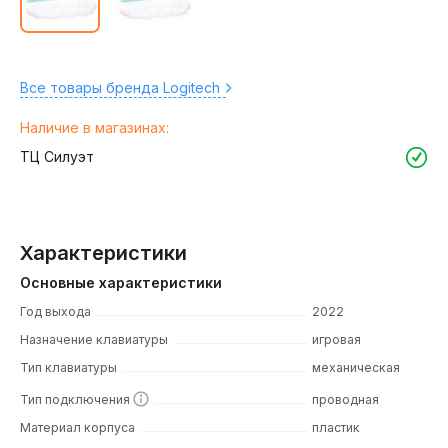
Все товары бренда Logitech
Наличие в магазинах:
ТЦ Силуэт
Характеристики
Основные характеристики
Год выхода
2022
Назначение клавиатуры
игровая
Тип клавиатуры
механическая
Тип подключения
проводная
Материал корпуса
пластик