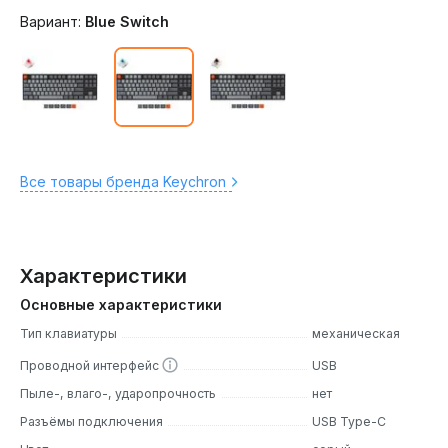
Вариант:
Blue Switch
Все товары бренда Keychron
Характеристики
Основные характеристики
Тип клавиатуры
механическая
Проводной интерфейс
USB
Пыле-, влаго-, ударопрочность
нет
Разъёмы подключения
USB Type-C