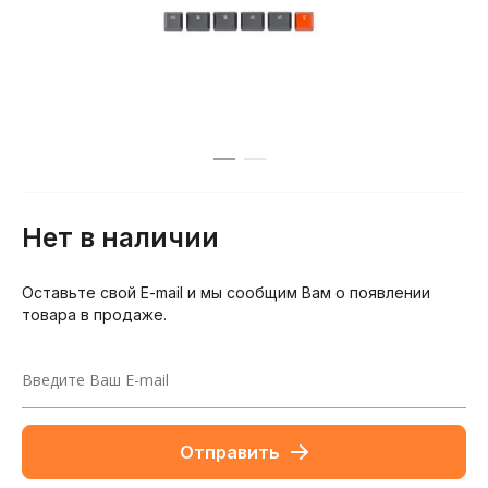
Нет в наличии
Оставьте свой E-mail и мы сообщим Вам о появлении
товара в продаже.
Отправить