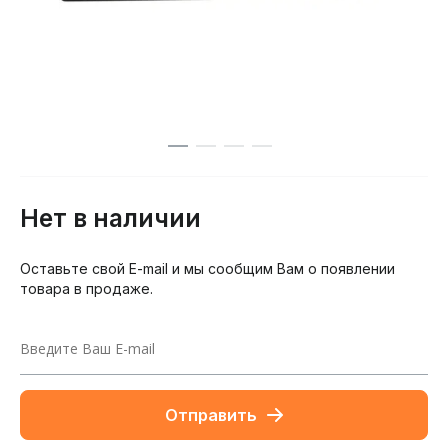
Нет в наличии
Оставьте свой E-mail и мы сообщим Вам о появлении
товара в продаже.
Отправить