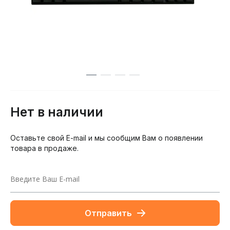
Нет в наличии
Оставьте свой E-mail и мы сообщим Вам о появлении
товара в продаже.
Отправить