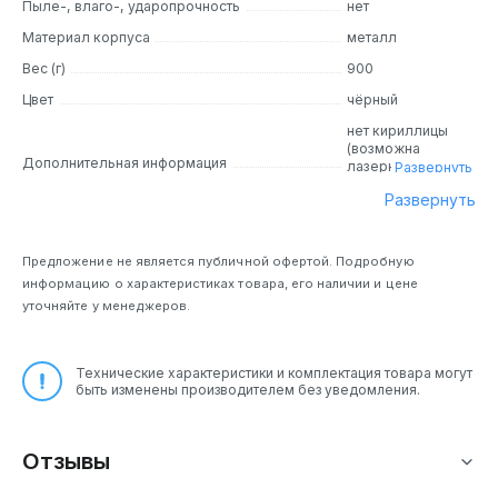
Пыле-, влаго-, ударопрочность
нет
Материал корпуса
металл
Вес (г)
900
Цвет
чёрный
нет кириллицы
(возможна
Дополнительная информация
лазерная
Развернуть
гравировка)
Развернуть
Предложение не является публичной офертой. Подробную
информацию о характеристиках товара, его наличии и цене
уточняйте у менеджеров.
Технические характеристики и комплектация товара могут
быть изменены производителем без уведомления.
Отзывы