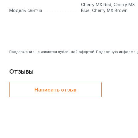
Cherry MX Red, Cherry MX
Модель свитча
Blue, Cherry MX Brown
Предложение не является публичной офертой. Подробную информацию
Отзывы
Написать отзыв