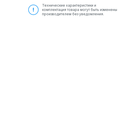
Технические характеристики и
комплектация товара могут быть изменены
производителем без уведомления.