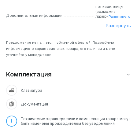
нет кириллицы
(возможна
Дополнительная информация
лазерная
Развернуть
гравировка)
Развернуть
Предложение не является публичной офертой. Подробную
информацию о характеристиках товара, его наличии и цене
уточняйте у менеджеров.
Комплектация
Клавиатура
Документация
Технические характеристики и комплектация товара могут
быть изменены производителем без уведомления.