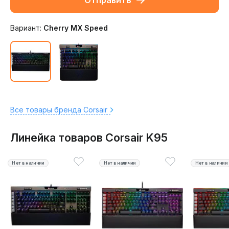
Отправить
Вариант:
Cherry MX Speed
Все товары бренда Corsair
Линейка товаров Corsair K95
Нет в наличии
Нет в наличии
Нет в наличии