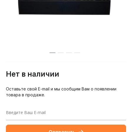
Нет в наличии
Оставьте свой E-mail и мы сообщим Вам о появлении
товара в продаже.