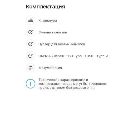
Комплектация
Клавиатура
Сменные кейкапы
Пуллер для замены кейкапов
Съёмный кабель USB Type-C USB - Type-A
Документация
Технические характеристики и
комплектация товара могут быть изменены
производителем без уведомления.