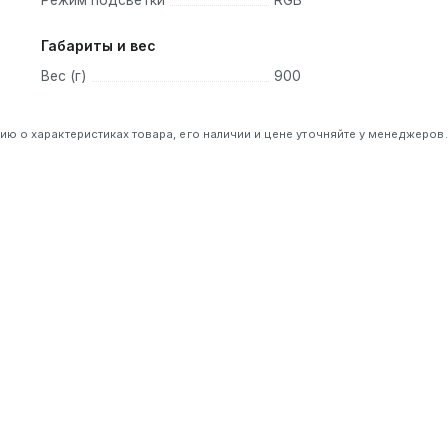
Габариты и вес
Вес (г)
900
 о характеристиках товара, его наличии и цене уточняйте у менеджеров.