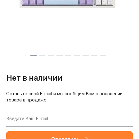
Нет в наличии
Оставьте свой E-mail и мы сообщим Вам о появлении
товара в продаже.