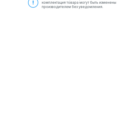
комплектация товара могут быть изменены
производителем без уведомления.