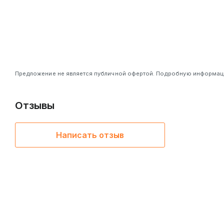
Предложение не является публичной офертой. Подробную информацию
Отзывы
Написать отзыв